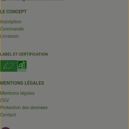
LE CONCEPT
Inscription
Commande
Livraison
LABEL ET CERTIFICATION
MENTIONS LÉGALES
Mentions légales
CGV
Protection des données
Contact