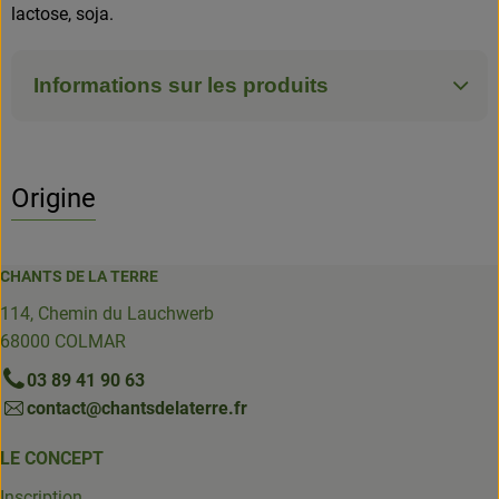
lactose, soja.
Informations sur les produits
Origine
CHANTS DE LA TERRE
114, Chemin du Lauchwerb
68000 COLMAR
03 89 41 90 63
contact@chantsdelaterre.fr
LE CONCEPT
Inscription