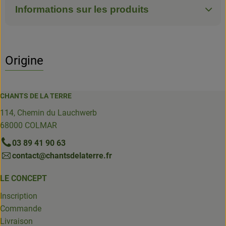
Informations sur les produits
Origine
CHANTS DE LA TERRE
114, Chemin du Lauchwerb
68000 COLMAR
03 89 41 90 63
contact@chantsdelaterre.fr
LE CONCEPT
Inscription
Commande
Livraison