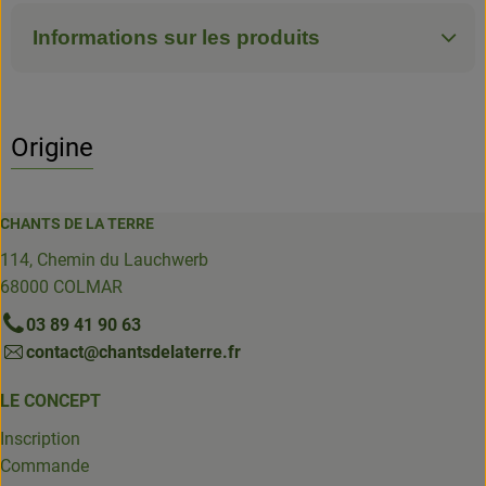
Informations sur les produits
Origine
CHANTS DE LA TERRE
114, Chemin du Lauchwerb
68000 COLMAR
03 89 41 90 63
contact@chantsdelaterre.fr
LE CONCEPT
Inscription
Commande