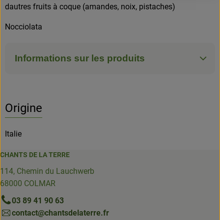
dautres fruits à coque (amandes, noix, pistaches)
Nocciolata
Informations sur les produits
Origine
Italie
CHANTS DE LA TERRE
114, Chemin du Lauchwerb
68000 COLMAR
03 89 41 90 63
contact@chantsdelaterre.fr