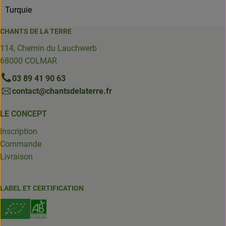
Turquie
CHANTS DE LA TERRE
114, Chemin du Lauchwerb
68000 COLMAR
03 89 41 90 63
contact@chantsdelaterre.fr
LE CONCEPT
Inscription
Commande
Livraison
LABEL ET CERTIFICATION