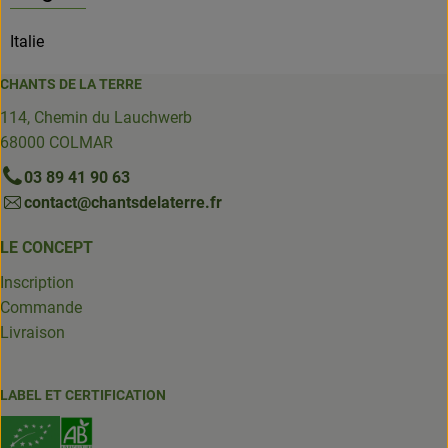
Italie
CHANTS DE LA TERRE
114, Chemin du Lauchwerb
68000 COLMAR
03 89 41 90 63
contact@chantsdelaterre.fr
LE CONCEPT
Inscription
Commande
Livraison
LABEL ET CERTIFICATION