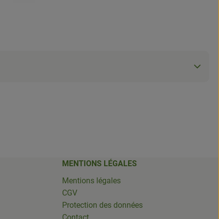
MENTIONS LÉGALES
Mentions légales
CGV
Protection des données
Contact