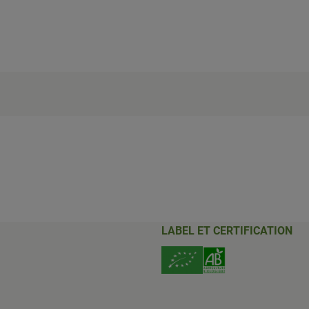
LABEL ET CERTIFICATION