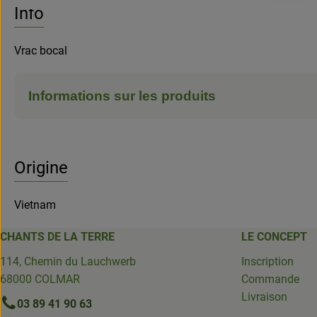
Info
Vrac bocal
Informations sur les produits
Origine
Vietnam
CHANTS DE LA TERRE
LE CONCEPT
114, Chemin du Lauchwerb
Inscription
68000 COLMAR
Commande
Livraison
03 89 41 90 63