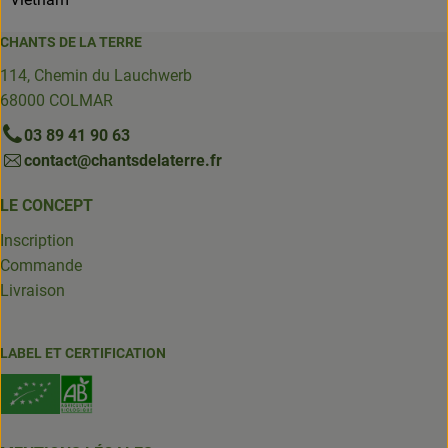
CHANTS DE LA TERRE
114, Chemin du Lauchwerb
68000 COLMAR
03 89 41 90 63
contact@chantsdelaterre.fr
LE CONCEPT
Inscription
Commande
Livraison
LABEL ET CERTIFICATION