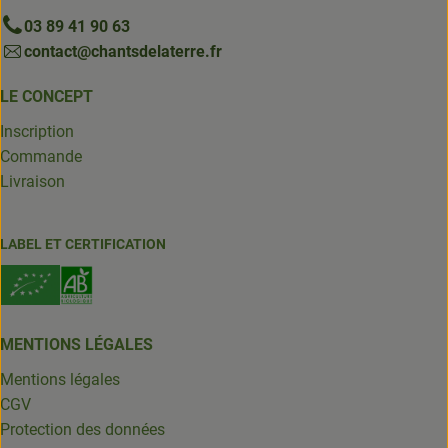
03 89 41 90 63
contact@chantsdelaterre.fr
LE CONCEPT
Inscription
Commande
Livraison
LABEL ET CERTIFICATION
MENTIONS LÉGALES
Mentions légales
CGV
Protection des données