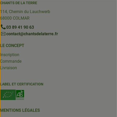
CHANTS DE LA TERRE
114, Chemin du Lauchwerb
68000 COLMAR
03 89 41 90 63
contact@chantsdelaterre.fr
LE CONCEPT
Inscription
Commande
Livraison
LABEL ET CERTIFICATION
MENTIONS LÉGALES