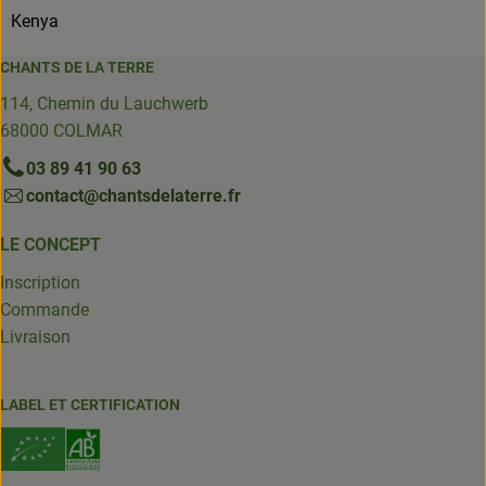
Kenya
CHANTS DE LA TERRE
114, Chemin du Lauchwerb
68000 COLMAR
03 89 41 90 63
contact@chantsdelaterre.fr
LE CONCEPT
Inscription
Commande
Livraison
LABEL ET CERTIFICATION