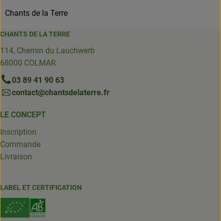
Chants de la Terre
CHANTS DE LA TERRE
114, Chemin du Lauchwerb
68000 COLMAR
03 89 41 90 63
contact@chantsdelaterre.fr
LE CONCEPT
Inscription
Commande
Livraison
LABEL ET CERTIFICATION