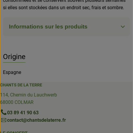
consommées et se conservent souvent plusieurs semaines
si elles sont stockées dans un endroit sec, frais et sombre.
Informations sur les produits
Origine
Espagne
CHANTS DE LA TERRE
114, Chemin du Lauchwerb
68000 COLMAR
03 89 41 90 63
contact@chantsdelaterre.fr