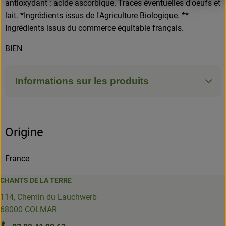
antioxydant : acide ascorbique. Traces éventuelles d'oeufs et
lait. *Ingrédients issus de l'Agriculture Biologique. **
Ingrédients issus du commerce équitable français.
BIEN
Informations sur les produits
Origine
France
CHANTS DE LA TERRE
114, Chemin du Lauchwerb
68000 COLMAR