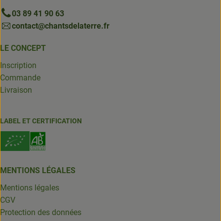
03 89 41 90 63
contact@chantsdelaterre.fr
LE CONCEPT
Inscription
Commande
Livraison
LABEL ET CERTIFICATION
MENTIONS LÉGALES
Mentions légales
CGV
Protection des données