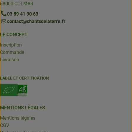
68000 COLMAR
03 89 41 90 63
contact@chantsdelaterre.fr
LE CONCEPT
Inscription
Commande
Livraison
LABEL ET CERTIFICATION
MENTIONS LÉGALES
Mentions légales
CGV