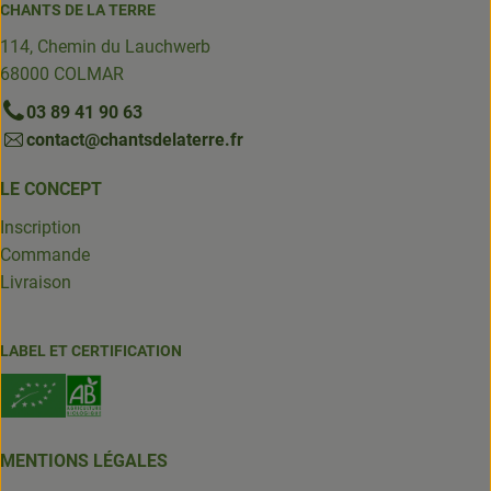
CHANTS DE LA TERRE
114, Chemin du Lauchwerb
68000 COLMAR
03 89 41 90 63
contact@chantsdelaterre.fr
LE CONCEPT
Inscription
Commande
Livraison
LABEL ET CERTIFICATION
MENTIONS LÉGALES