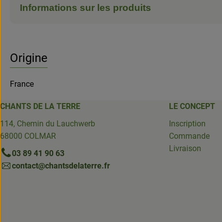
Informations sur les produits
Origine
France
CHANTS DE LA TERRE
LE CONCEPT
114, Chemin du Lauchwerb
Inscription
68000 COLMAR
Commande
Livraison
03 89 41 90 63
contact@chantsdelaterre.fr