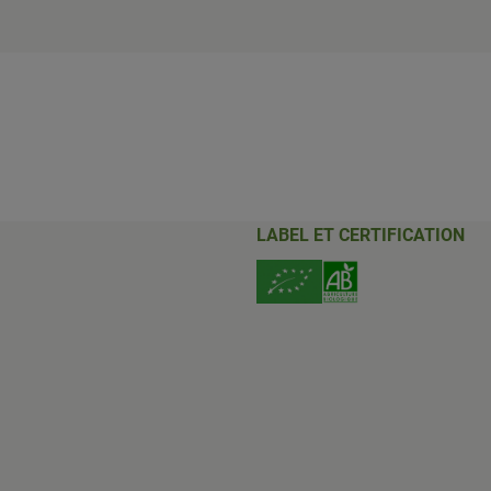
LABEL ET CERTIFICATION