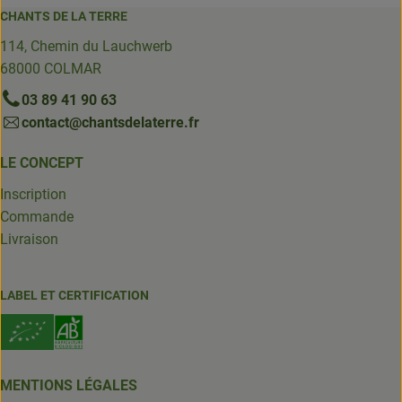
CHANTS DE LA TERRE
114, Chemin du Lauchwerb
68000 COLMAR
03 89 41 90 63
contact@chantsdelaterre.fr
LE CONCEPT
Inscription
Commande
Livraison
LABEL ET CERTIFICATION
MENTIONS LÉGALES