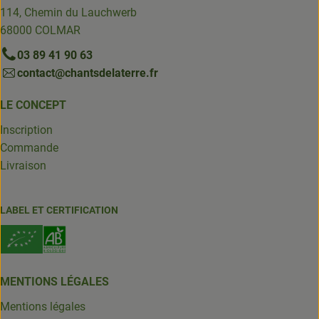
114, Chemin du Lauchwerb
68000 COLMAR
03 89 41 90 63
contact@chantsdelaterre.fr
LE CONCEPT
Inscription
Commande
Livraison
LABEL ET CERTIFICATION
MENTIONS LÉGALES
Mentions légales