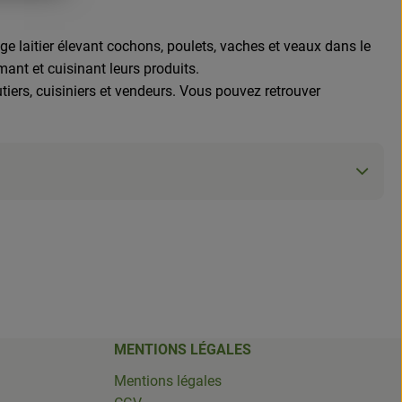
ge laitier élevant cochons, poulets, vaches et veaux dans le
ant et cuisinant leurs produits.
tiers, cuisiniers et vendeurs. Vous pouvez retrouver
MENTIONS LÉGALES
Mentions légales