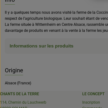
Il y a quelques temps nous avons visité la ferme de la Coccine
respect de l’agriculture biologique. Leur souhait étant de v
La ferme située à Witternheim en Centre Alsace, rassemble une
davantage de produits en venant à la vente à la ferme les jeu
Informations sur les produits
Origine
Alsace (France)
CHANTS DE LA TERRE
LE CONCEPT
114, Chemin du Lauchwerb
Inscription