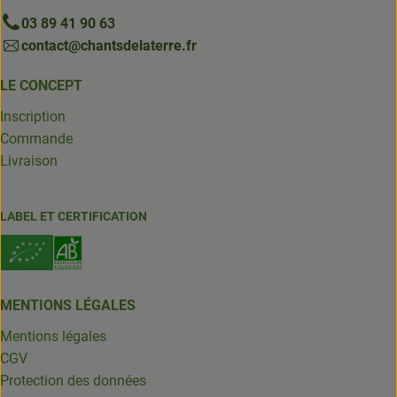
03 89 41 90 63
contact@chantsdelaterre.fr
LE CONCEPT
Inscription
Commande
Livraison
LABEL ET CERTIFICATION
MENTIONS LÉGALES
Mentions légales
CGV
Protection des données