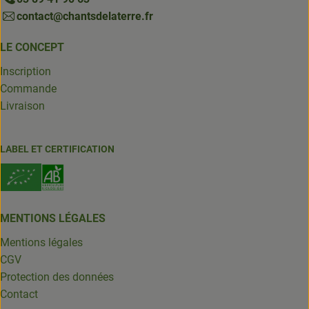
contact@chantsdelaterre.fr
LE CONCEPT
Inscription
Commande
Livraison
LABEL ET CERTIFICATION
MENTIONS LÉGALES
Mentions légales
CGV
Protection des données
Contact