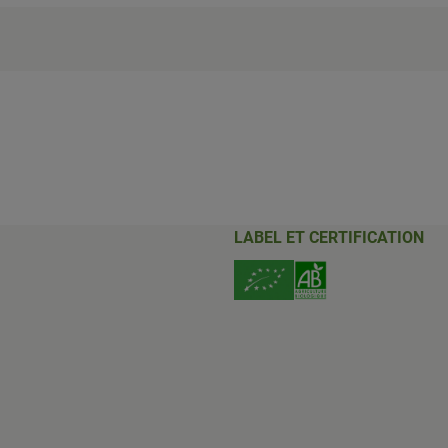
LABEL ET CERTIFICATION