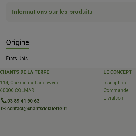
Informations sur les produits
Origine
Etats-Unis
CHANTS DE LA TERRE
LE CONCEPT
114, Chemin du Lauchwerb
Inscription
68000 COLMAR
Commande
Livraison
03 89 41 90 63
contact@chantsdelaterre.fr