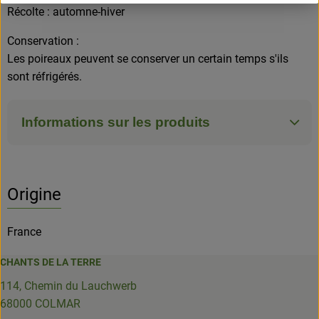
Récolte : automne-hiver
Conservation :
Les poireaux peuvent se conserver un certain temps s'ils
sont réfrigérés.
Informations sur les produits
Origine
France
CHANTS DE LA TERRE
114, Chemin du Lauchwerb
68000 COLMAR