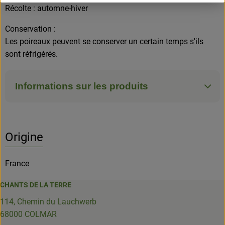
Récolte : automne-hiver
Conservation :
Les poireaux peuvent se conserver un certain temps s'ils
sont réfrigérés.
Informations sur les produits
Origine
France
CHANTS DE LA TERRE
114, Chemin du Lauchwerb
68000 COLMAR