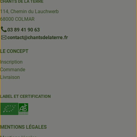
CHANTS DE LA TERRE
114, Chemin du Lauchwerb
68000 COLMAR
03 89 41 90 63
contact@chantsdelaterre.fr
LE CONCEPT
Inscription
Commande
Livraison
LABEL ET CERTIFICATION
MENTIONS LÉGALES