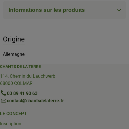
Informations sur les produits
Origine
Allemagne
CHANTS DE LA TERRE
114, Chemin du Lauchwerb
68000 COLMAR
03 89 41 90 63
contact@chantsdelaterre.fr
LE CONCEPT
Inscription