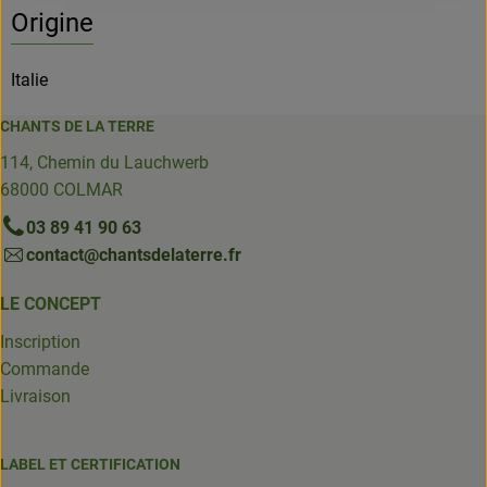
Origine
Italie
CHANTS DE LA TERRE
114, Chemin du Lauchwerb
68000 COLMAR
03 89 41 90 63
contact@chantsdelaterre.fr
LE CONCEPT
Inscription
Commande
Livraison
LABEL ET CERTIFICATION