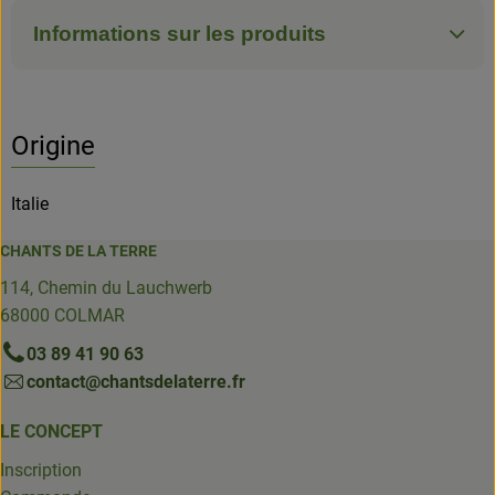
Informations sur les produits
Origine
Italie
CHANTS DE LA TERRE
114, Chemin du Lauchwerb
68000 COLMAR
03 89 41 90 63
contact@chantsdelaterre.fr
LE CONCEPT
Inscription