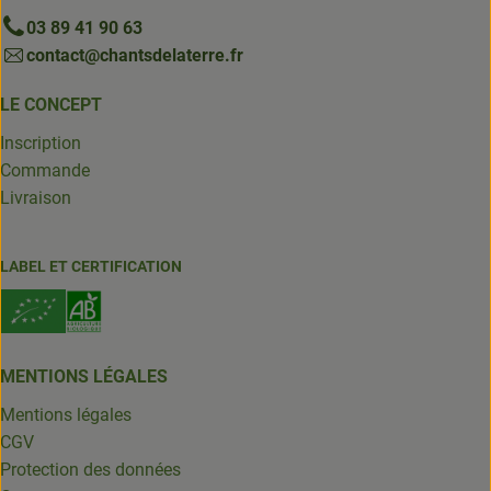
03 89 41 90 63
contact@chantsdelaterre.fr
LE CONCEPT
Inscription
Commande
Livraison
LABEL ET CERTIFICATION
MENTIONS LÉGALES
Mentions légales
CGV
Protection des données