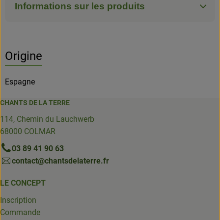
Informations sur les produits
Origine
Espagne
CHANTS DE LA TERRE
114, Chemin du Lauchwerb
68000 COLMAR
03 89 41 90 63
contact@chantsdelaterre.fr
LE CONCEPT
Inscription
Commande