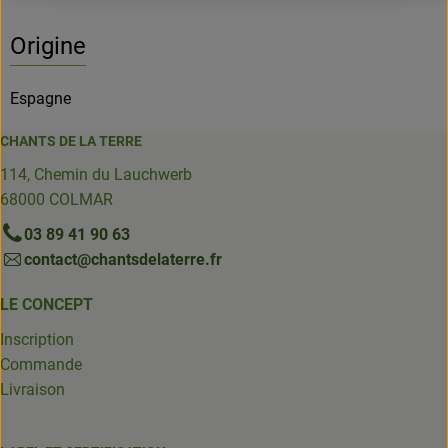
Origine
Espagne
CHANTS DE LA TERRE
114, Chemin du Lauchwerb
68000 COLMAR
03 89 41 90 63
contact@chantsdelaterre.fr
LE CONCEPT
Inscription
Commande
Livraison