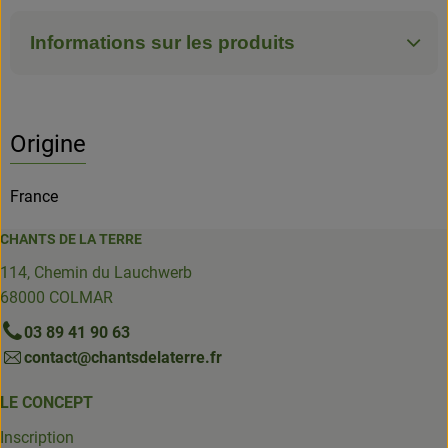
Informations sur les produits
Origine
France
CHANTS DE LA TERRE
114, Chemin du Lauchwerb
68000 COLMAR
03 89 41 90 63
contact@chantsdelaterre.fr
LE CONCEPT
Inscription