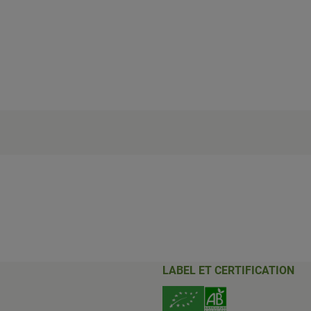
LABEL ET CERTIFICATION