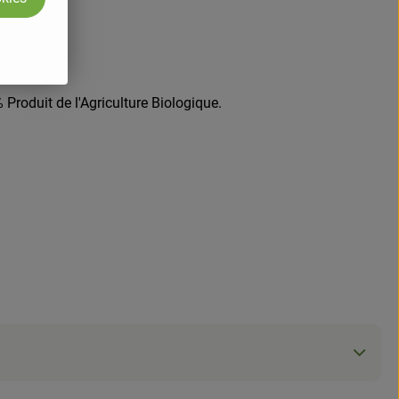
Produit de l'Agriculture Biologique.