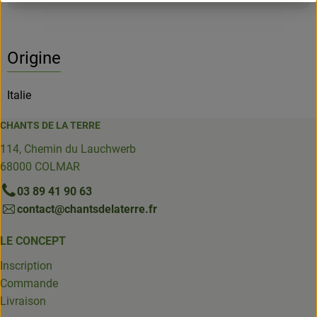
Origine
Italie
CHANTS DE LA TERRE
114, Chemin du Lauchwerb
68000 COLMAR
03 89 41 90 63
contact@chantsdelaterre.fr
LE CONCEPT
Inscription
Commande
Livraison