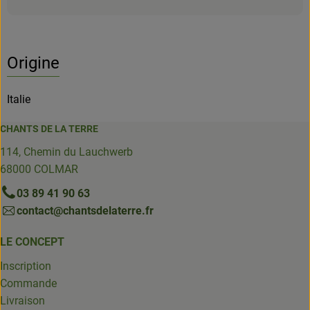
Origine
Italie
CHANTS DE LA TERRE
114, Chemin du Lauchwerb
68000 COLMAR
03 89 41 90 63
contact@chantsdelaterre.fr
LE CONCEPT
Inscription
Commande
Livraison