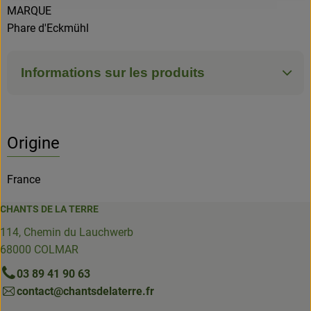
MARQUE
Phare d'Eckmühl
Informations sur les produits
Origine
France
CHANTS DE LA TERRE
114, Chemin du Lauchwerb
68000 COLMAR
03 89 41 90 63
contact@chantsdelaterre.fr