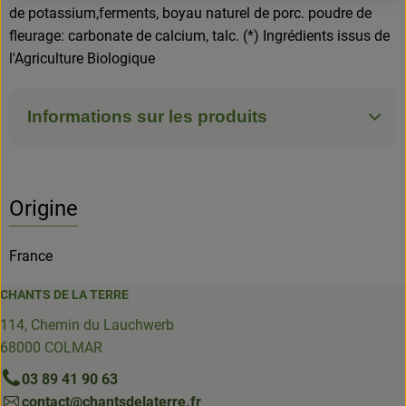
de potassium,ferments, boyau naturel de porc. poudre de
fleurage: carbonate de calcium, talc. (*) Ingrédients issus de
l'Agriculture Biologique
Informations sur les produits
Origine
France
CHANTS DE LA TERRE
114, Chemin du Lauchwerb
68000 COLMAR
03 89 41 90 63
contact@chantsdelaterre.fr