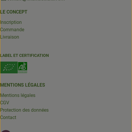
LE CONCEPT
Inscription
Commande
Livraison
LABEL ET CERTIFICATION
MENTIONS LÉGALES
Mentions légales
CGV
Protection des données
Contact