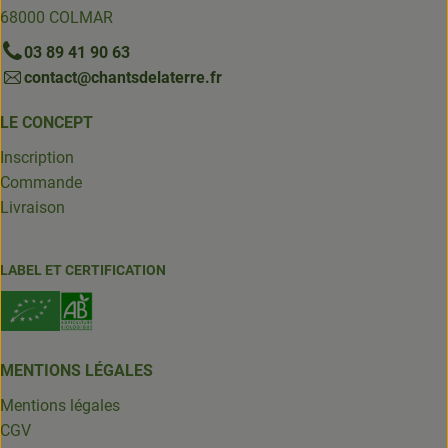
68000 COLMAR
03 89 41 90 63
contact@chantsdelaterre.fr
LE CONCEPT
Inscription
Commande
Livraison
LABEL ET CERTIFICATION
MENTIONS LÉGALES
Mentions légales
CGV