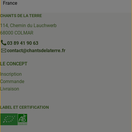
France
CHANTS DE LA TERRE
114, Chemin du Lauchwerb
68000 COLMAR
03 89 41 90 63
contact@chantsdelaterre.fr
LE CONCEPT
Inscription
Commande
Livraison
LABEL ET CERTIFICATION