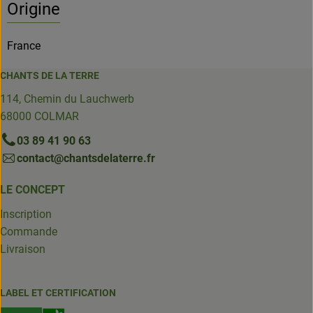
Origine
France
CHANTS DE LA TERRE
114, Chemin du Lauchwerb
68000 COLMAR
03 89 41 90 63
contact@chantsdelaterre.fr
LE CONCEPT
Inscription
Commande
Livraison
LABEL ET CERTIFICATION