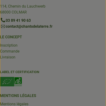
114, Chemin du Lauchwerb
68000 COLMAR
03 89 41 90 63
contact@chantsdelaterre.fr
LE CONCEPT
Inscription
Commande
Livraison
LABEL ET CERTIFICATION
MENTIONS LÉGALES
Mentions légales