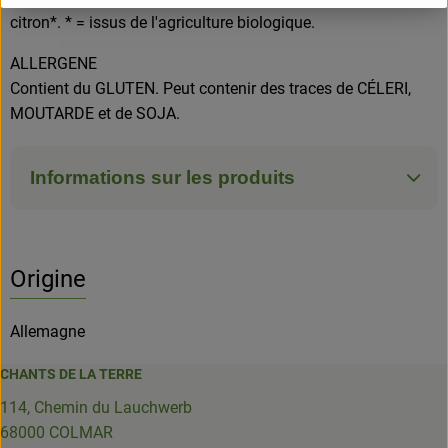
citron*. * = issus de l'agriculture biologique.
ALLERGENE
Contient du GLUTEN. Peut contenir des traces de CÉLERI,
MOUTARDE et de SOJA.
Informations sur les produits
Origine
Allemagne
CHANTS DE LA TERRE
114, Chemin du Lauchwerb
68000 COLMAR