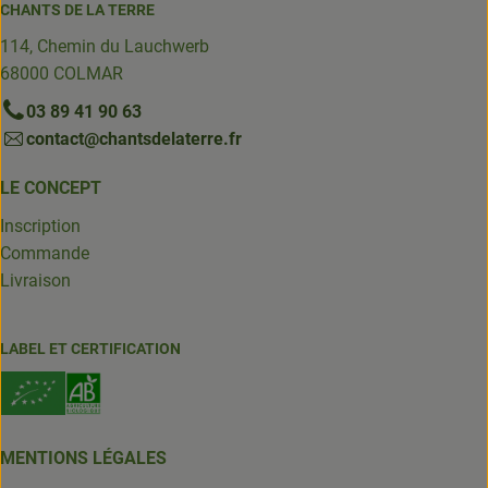
CHANTS DE LA TERRE
114, Chemin du Lauchwerb
68000 COLMAR
03 89 41 90 63
contact@chantsdelaterre.fr
LE CONCEPT
Inscription
Commande
Livraison
LABEL ET CERTIFICATION
MENTIONS LÉGALES