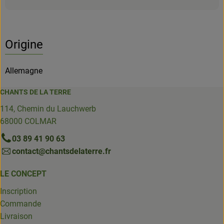
Origine
Allemagne
CHANTS DE LA TERRE
114, Chemin du Lauchwerb
68000 COLMAR
03 89 41 90 63
contact@chantsdelaterre.fr
LE CONCEPT
Inscription
Commande
Livraison