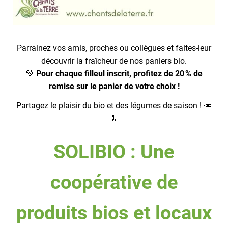
Parrainez vos amis, proches ou collègues et faites-leur
découvrir la fraîcheur de nos paniers bio.
💚
Pour chaque filleul inscrit, profitez de 20 % de
remise sur le panier de votre choix !
Partagez le plaisir du bio et des légumes de saison ! 🥕
🥬
SOLIBIO : Une
coopérative de
produits bios et locaux