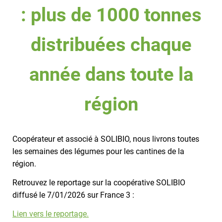
: plus de 1000 tonnes
distribuées chaque
année dans toute la
région
Coopérateur et associé à SOLIBIO, nous livrons toutes
les semaines des légumes pour les cantines de la
région.
Retrouvez le reportage sur la coopérative SOLIBIO
diffusé le 7/01/2026 sur France 3 :
Lien vers le reportage.