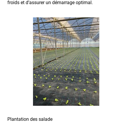
froids et d’assurer un démarrage optimal.
Plantation des salade