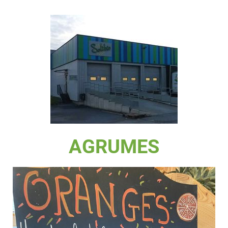
AGRUMES