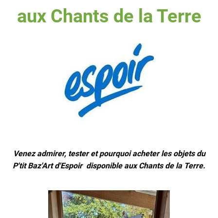
aux Chants de la Terre
Venez admirer, tester et pourquoi acheter les objets du
P'tit Baz'Art d'Espoir disponible aux Chants de la Terre.