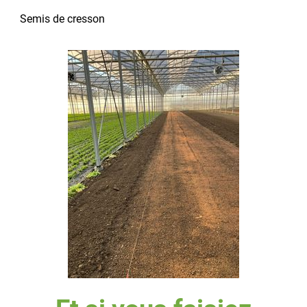
Semis de cresson