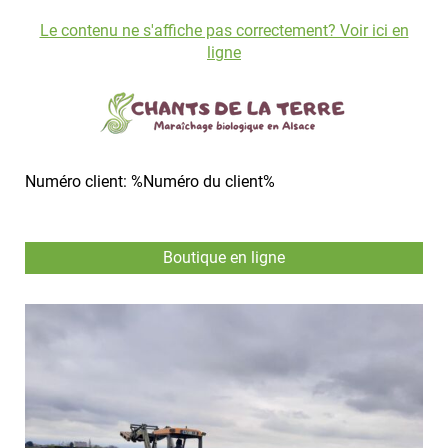
Le contenu ne s'affiche pas correctement? Voir ici en
ligne
Numéro client: %Numéro du client%
Boutique en ligne