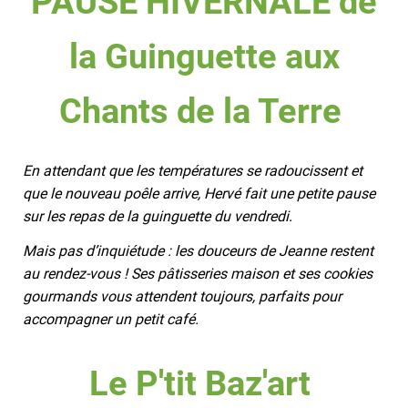
PAUSE HIVERNALE de
la Guinguette aux
Chants de la Terre
En attendant que les températures se radoucissent et
que le nouveau poêle arrive, Hervé fait une petite pause
sur les repas de la guinguette du vendredi.
Mais pas d’inquiétude : les douceurs de Jeanne restent
au rendez-vous ! Ses pâtisseries maison et ses cookies
gourmands vous attendent toujours, parfaits pour
accompagner un petit café.
Le P'tit Baz'art