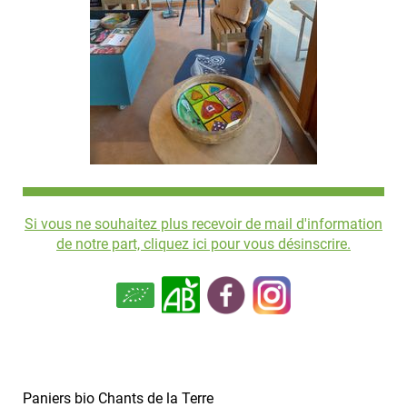
Si vous ne souhaitez plus recevoir de mail d'information
de notre part, cliquez ici pour vous désinscrire.
Paniers bio Chants de la Terre