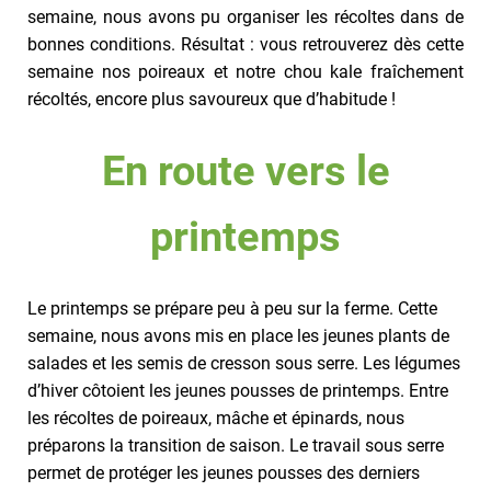
semaine, nous avons pu organiser les récoltes dans de
bonnes conditions. Résultat : vous retrouverez dès cette
semaine nos poireaux et notre chou kale fraîchement
récoltés, encore plus savoureux que d’habitude !
En route vers le
printemps
Le printemps se prépare peu à peu sur la ferme. Cette
semaine, nous avons mis en place les jeunes plants de
salades et les semis de cresson sous serre. Les légumes
d’hiver côtoient les jeunes pousses de printemps. Entre
les récoltes de poireaux, mâche et épinards, nous
préparons la transition de saison. Le travail sous serre
permet de protéger les jeunes pousses des derniers