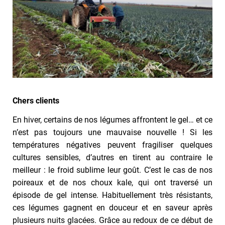
Chers clients
En hiver, certains de nos légumes affrontent le gel… et ce
n’est pas toujours une mauvaise nouvelle ! Si les
températures négatives peuvent fragiliser quelques
cultures sensibles, d’autres en tirent au contraire le
meilleur : le froid sublime leur goût. C’est le cas de nos
poireaux et de nos choux kale, qui ont traversé un
épisode de gel intense. Habituellement très résistants,
ces légumes gagnent en douceur et en saveur après
plusieurs nuits glacées. Grâce au redoux de ce début de