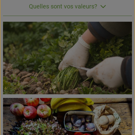
Quelles sont vos valeurs?