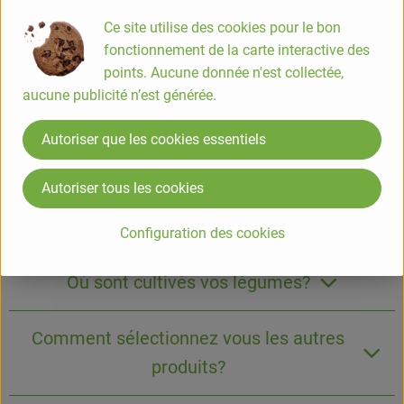
Ce site utilise des cookies pour le bon
fonctionnement de la carte interactive des
points. Aucune donnée n'est collectée,
aucune publicité n’est générée.
Autoriser que les cookies essentiels
Autoriser tous les cookies
Questions fréquemment posées
Configuration des cookies
Où sont cultivés vos légumes?
Comment sélectionnez vous les autres
produits?