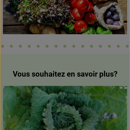
Vous souhaitez en savoir plus?