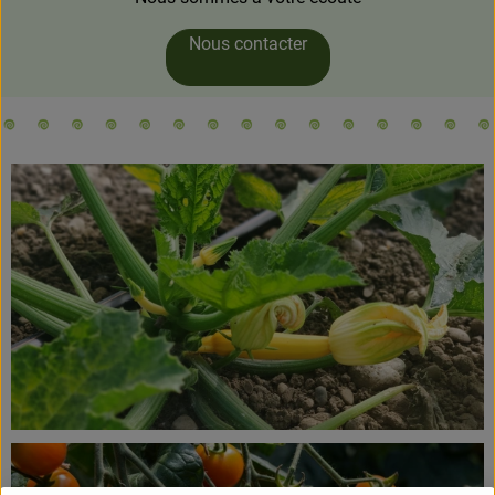
Nous contacter