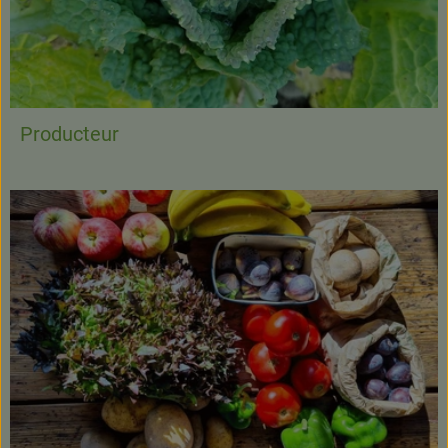
Producteur