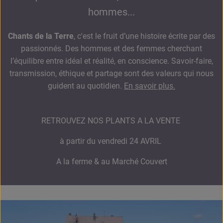
hommes...
Chants de la Terre
, c'est le fruit d’une histoire écrite par des
passionnés. Des hommes et des femmes cherchant
l’équilibre entre idéal et réalité, en conscience. Savoir-faire,
transmission, éthique et partage sont des valeurs qui nous
guident au quotidien.
En savoir plus.
RETROUVEZ NOS PLANTS A LA VENTE
à partir du vendredi 24 AVRIL
A la ferme & au Marché Couvert