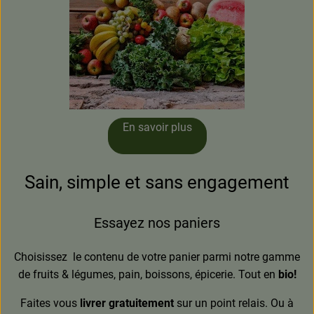
En savoir plus
Sain, simple et sans engagement
Essayez nos paniers
Choisissez le contenu de votre panier parmi notre gamme
de fruits & légumes, pain, boissons, épicerie. Tout en
bio!
Faites vous
livrer gratuitement
sur un point relais. Ou à