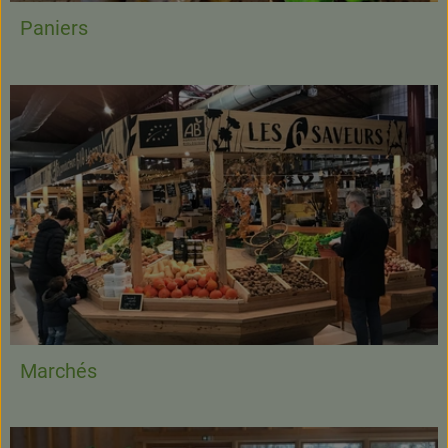
Paniers
Marchés