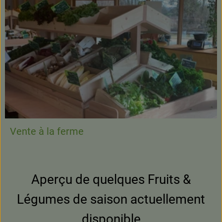
Vente à la ferme
Aperçu de quelques Fruits &
Légumes de saison actuellement
disponible